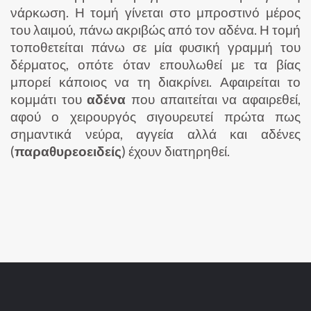
νάρκωση. Η τομή γίνεται στο μπροστινό μέρος
του λαιμού, πάνω ακριβώς από τον αδένα. Η τομή
τοποθετείται πάνω σε μία φυσική γραμμή του
δέρματος, οπότε όταν επουλωθεί με τα βίας
μπορεί κάποιος να τη διακρίνει. Αφαιρείται το
κομμάτι του
αδένα
που απαιτείται να αφαιρεθεί,
αφού ο χειρουργός σιγουρευτεί πρώτα πως
σημαντικά νεύρα, αγγεία αλλά και αδένες
(
παραθυρεοειδείς
) έχουν διατηρηθεί.