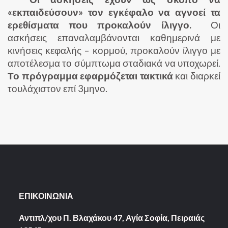
«εκπαιδεύσουν» τον εγκέφαλο να αγνοεί τα
ερεθίσματα που προκαλούν ίλιγγο.
Οι
ασκήσεις επαναλαμβάνονται καθημερινά με
κινήσεις κεφαλής – κορμού, προκαλούν ίλιγγο με
αποτέλεσμα το σύμπτωμα σταδιακά να υποχωρεί.
Το πρόγραμμα εφαρμόζεται τακτικά
και διαρκεί
τουλάχιστον επί 3μηνο.
ΕΠΙΚΟΙΝΩΝΙΑ
Αντιπλ/χου Π. Βλαχάκου 47, Αγία Σοφία,
Πειραιάς