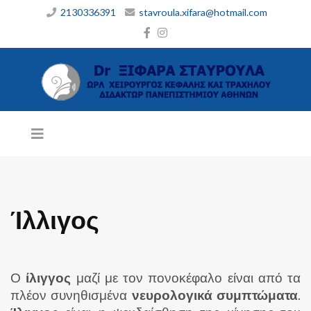
2130336391
stavroula.xifara@hotmail.com
Ίλλιγος
Ο
ίλιγγος
μαζί με τον πονοκέφαλο είναι από τα
πλέον συνηθισμένα
νευρολογικά συμπτώματα
.