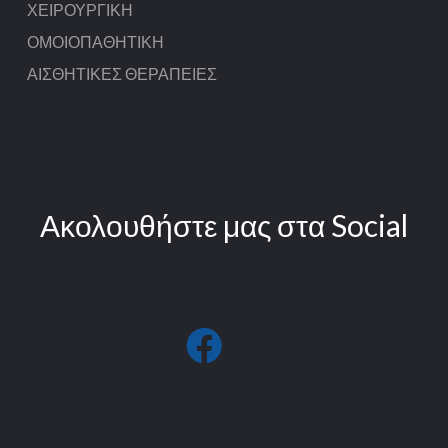
ΧΕΙΡΟΥΡΓΙΚΉ
ΟΜΟΙΟΠΑΘΗΤΙΚΉ
ΑΙΣΘΗΤΙΚΈΣ ΘΕΡΑΠΕΊΕΣ
Ακολουθήστε μας στα Social
fab
fa-
facebook