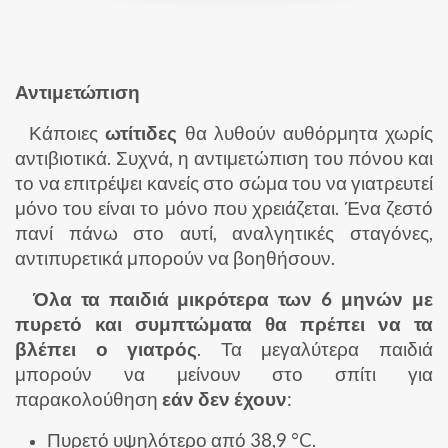
Αντιμετώπιση
Κάποιες
ωτίτιδες
θα λυθούν αυθόρμητα χωρίς
αντιβιοτικά. Συχνά, η αντιμετώπιση του πόνου και
το να επιτρέψει κανείς στο σώμα του να γιατρευτεί
μόνο του είναι το μόνο που χρειάζεται. Ένα ζεστό
πανί πάνω στο αυτί, αναλγητικές σταγόνες,
αντιπυρετικά μπορούν να βοηθήσουν.
Όλα τα παιδιά μικρότερα των 6 μηνών με
πυρετό και συμπτώματα θα πρέπει να τα
βλέπει ο γιατρός
. Τα μεγαλύτερα παιδιά
μπορούν να μείνουν στο σπίτι για
παρακολούθηση
εάν δεν έχουν
:
Πυρετό υψηλότερο από 38,9 °C.