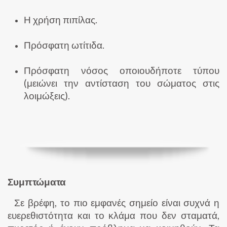
Η χρήση πιπίλας.
Πρόσφατη ωτίτιδα.
Πρόσφατη νόσος οποιουδήποτε τύπου
(μειώνει την αντίσταση του σώματος στις
λοιμώξεις).
Συμπτώματα
Σε βρέφη, το πιο εμφανές σημείο είναι συχνά η
ευερεθιστότητα και το κλάμα που δεν σταματά,