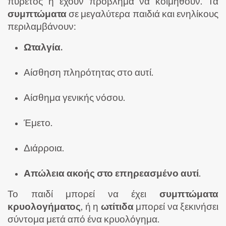
πυρετός ή έχουν πρόβλημα να κοιμηθούν. Τα
συμπτώματα
σε μεγαλύτερα παιδιά και ενηλίκους
περιλαμβάνουν:
Ωταλγία.
Αίσθηση πληρότητας στο αυτί.
Αίσθημα γενικής νόσου.
Έμετο.
Διάρροια.
Απώλεια ακοής στο επηρεασμένο αυτί
.
Το παιδί μπορεί να έχει
συμπτώματα
κρυολογήματος
, ή η
ωτίτιδα
μπορεί να ξεκινήσει
σύντομα μετά από ένα κρυολόγημα.