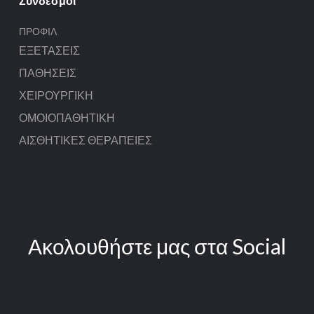
Σύνδεσμοι
ΠΡΟΦΊΛ
ΕΞΕΤΆΣΕΙΣ
ΠΑΘΉΣΕΙΣ
ΧΕΙΡΟΥΡΓΙΚΉ
ΟΜΟΙΟΠΑΘΗΤΙΚΉ
ΑΙΣΘΗΤΙΚΈΣ ΘΕΡΑΠΕΊΕΣ
Ακολουθήστε μας στα Social
fab