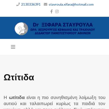
2130336391
stavroula.xifara@hotmail.com
Ωτίτιδα
Η
ωτίτιδα
είναι η πιο συνηθισμένη λοίμωξη του
αυτιού και ταλαιπωρεί κυρίως τα παιδιά τον