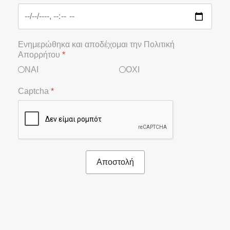
Ενημερώθηκα και αποδέχομαι την Πολιτική
Απορρήτου
*
ΝΑΙ
ΟΧΙ
Captcha
*
Αποστολή