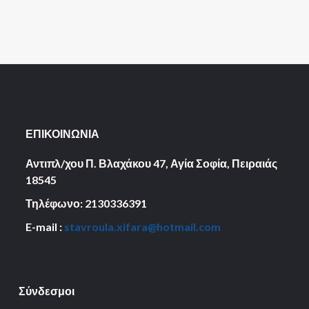
ΕΠΙΚΟΙΝΩΝΙΑ
Αντιπλ/χου Π. Βλαχάκου 47, Αγία Σοφία,
Πειραιάς
18545
Τηλέφωνο: 2130336391
E-mail :
stavroula.xifara@hotmail.com
Σύνδεσμοι