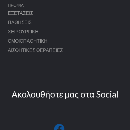
ΠΡΟΦΊΛ
ΕΞΕΤΆΣΕΙΣ
ΠΑΘΉΣΕΙΣ
ΧΕΙΡΟΥΡΓΙΚΉ
ΟΜΟΙΟΠΑΘΗΤΙΚΉ
ΑΙΣΘΗΤΙΚΈΣ ΘΕΡΑΠΕΊΕΣ
Ακολουθήστε μας στα Social
fab
fa-