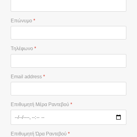
Επώνυμο
*
Τηλέφωνο
*
Email address
*
Επιθυμητή Μέρα Ραντεβού
*
Επιθυμητή Ώρα Ραντεβού
*